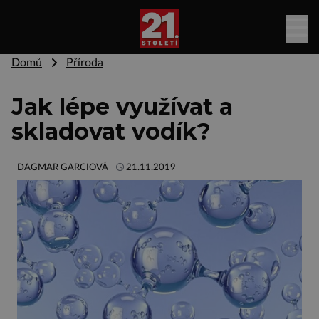
Domů
Příroda
Jak lépe využívat a
skladovat vodík?
DAGMAR GARCIOVÁ
21.11.2019