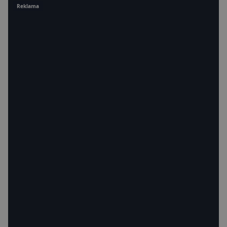
Reklama