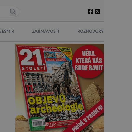
VESMÍR
ZAJÍMAVOSTI
ROZHOVORY