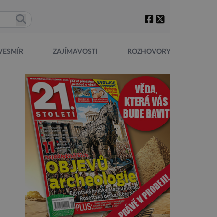
VESMÍR
ZAJÍMAVOSTI
ROZHOVORY