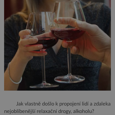
Jak vlastně došlo k propojení lidí a zdaleka
nejoblíbenější relaxační drogy, alkoholu?