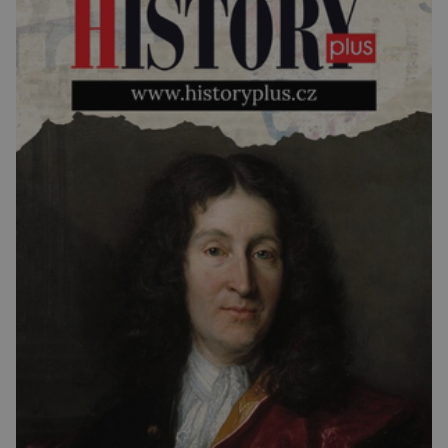
umělé inteligence a […]