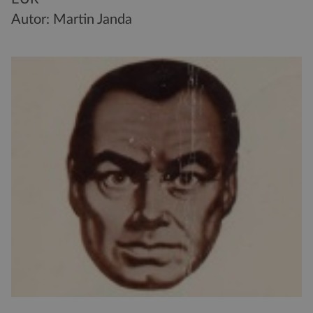
Autor: Martin Janda