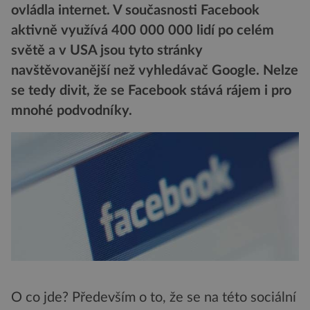
ovládla internet. V současnosti Facebook
aktivně využívá 400 000 000 lidí po celém
světě a v USA jsou tyto stránky
navštěvovanější než vyhledávač Google. Nelze
se tedy divit, že se Facebook stává rájem i pro
mnohé podvodníky.
O co jde? Především o to, že se na této sociální