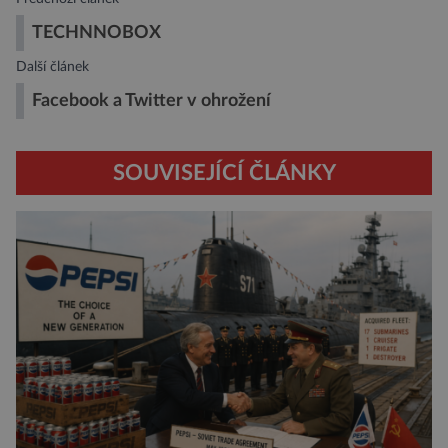
TECHNNOBOX
Další článek
Facebook a Twitter v ohrožení
SOUVISEJÍCÍ ČLÁNKY