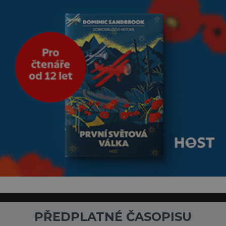
PŘEDPLATNÉ ČASOPISU