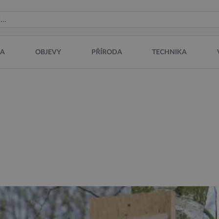
NA
OBJEVY
PŘÍRODA
TECHNIKA