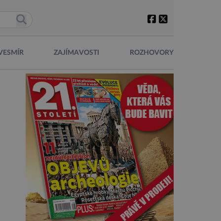
VESMÍR
ZAJÍMAVOSTI
ROZHOVORY