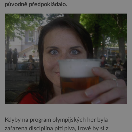
původně předpokládalo.
Kdyby na program olympijských her byla
zařazena disciplína pití piva, Irové by si z