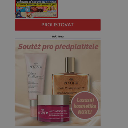
PROLISTOVAT
reklama