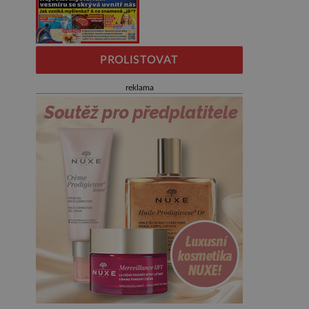
PROLISTOVAT
reklama