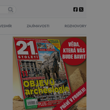
VESMÍR
ZAJÍMAVOSTI
ROZHOVORY