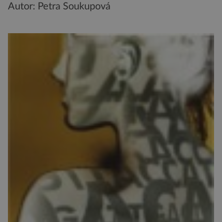
Autor: Petra Soukupová