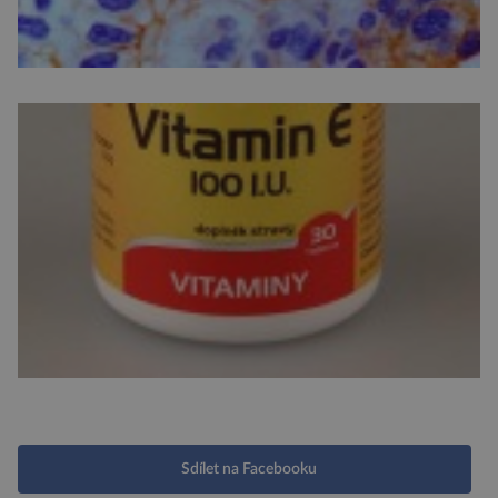
Sdílet na Facebooku