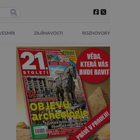
VESMÍR
ZAJÍMAVOSTI
ROZHOVORY