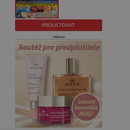
PROLISTOVAT
reklama