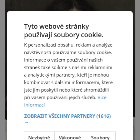
Tyto webové stránky
používají soubory cookie.
K personalizaci obsahu, reklam a analýze
návštěvnosti používáme soubory cookie.
Informace o vašem používání našich
stránek také sdílíme s našimi reklamními
a analytickými partnery, kteří je mohou
kombinovat s dalšími informacemi, které
jste jim poskytli nebo které shromáždili
při vašem používání jejich služeb.
Více
informací
ZOBRAZIT VŠECHNY PARTNERY
(1616)
→
Nezbytně
Výkonové
Soubory