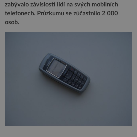
zabývalo závislostí lidí na svých mobilních
telefonech. Průzkumu se zúčastnilo 2 000
osob.