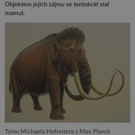
Objektem jejich zájmu se tentokrát stal
mamut.
Týmu Michaela Hofreitera z Max Planck