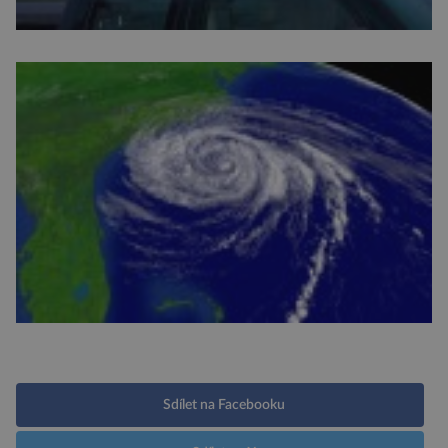
Sdílet na Facebooku