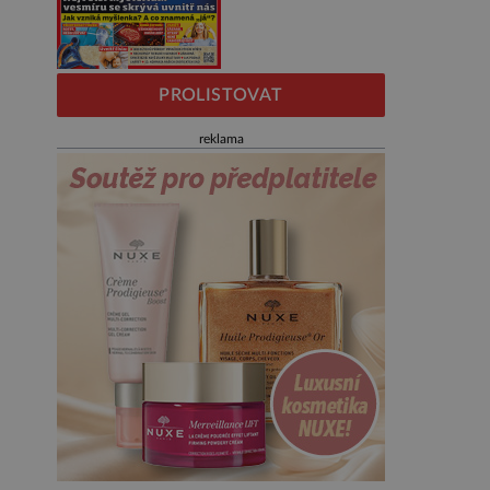
PROLISTOVAT
reklama