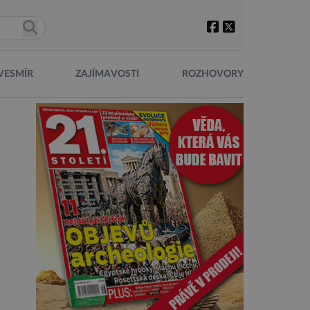
VESMÍR
ZAJÍMAVOSTI
ROZHOVORY