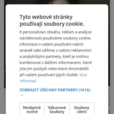
Tyto webové stránky
používají soubory cookie.
K personalizaci obsahu, reklam a analýze
návštěvnosti používáme soubory cookie.
Informace o vašem používání našich
stránek také sdílíme s našimi reklamními
a analytickými partnery, kteří je mohou
kombinovat s dalšími informacemi, které
jste jim poskytli nebo které shromáždili
při vašem používání jejich služeb.
Více
informací
ZOBRAZIT VŠECHNY PARTNERY
(1616)
→
Nezbytně
Výkonové
Soubory
nutné
soubory
cílení