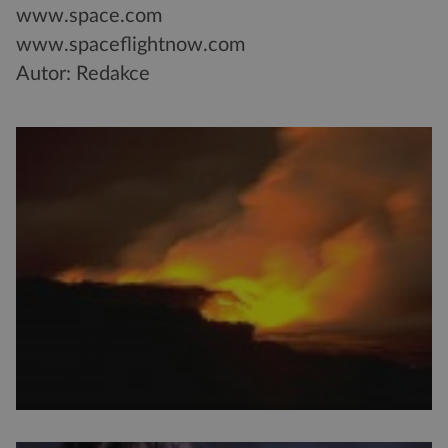
www.space.com
www.spaceflightnow.com
Autor: Redakce