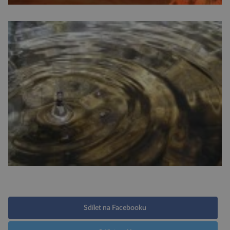
Sdílet na Facebooku