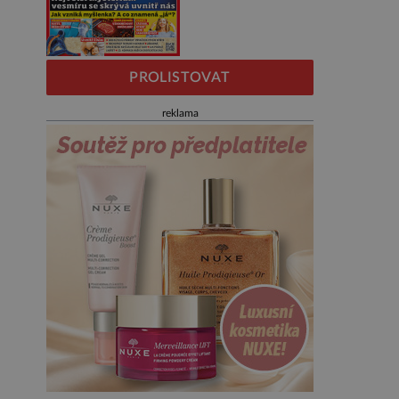
PROLISTOVAT
reklama