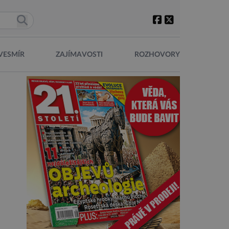
VESMÍR
ZAJÍMAVOSTI
ROZHOVORY