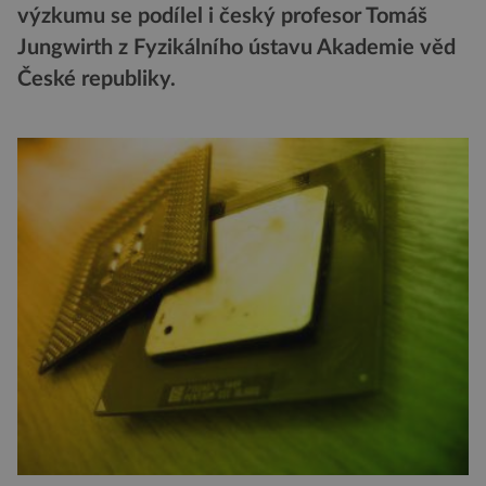
výzkumu se podílel i český profesor Tomáš
Jungwirth z Fyzikálního ústavu Akademie věd
České republiky.