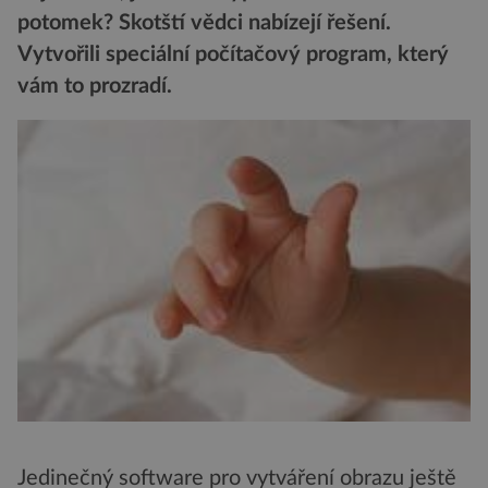
potomek? Skotští vědci nabízejí řešení.
Vytvořili speciální počítačový program, který
vám to prozradí.
Jedinečný software pro vytváření obrazu ještě