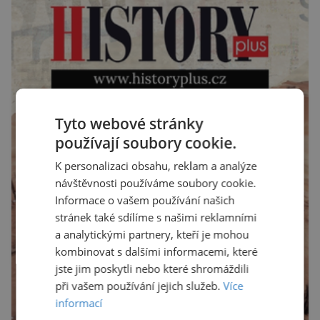
Tyto webové stránky
používají soubory cookie.
K personalizaci obsahu, reklam a analýze
návštěvnosti používáme soubory cookie.
Informace o vašem používání našich
stránek také sdílíme s našimi reklamními
a analytickými partnery, kteří je mohou
kombinovat s dalšími informacemi, které
jste jim poskytli nebo které shromáždili
při vašem používání jejich služeb.
Více
informací