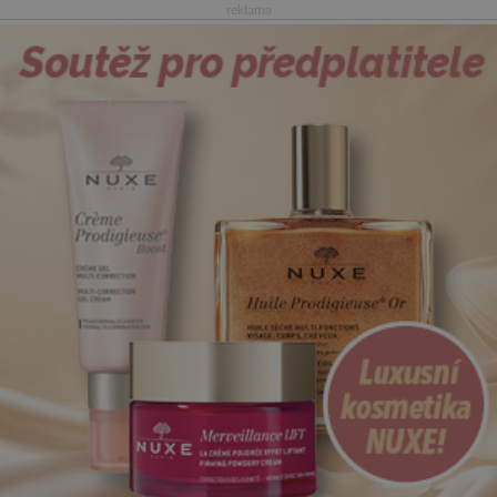
reklama