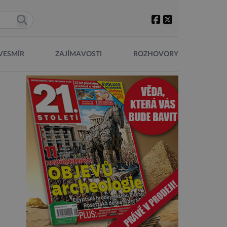
VESMÍR
ZAJÍMAVOSTI
ROZHOVORY