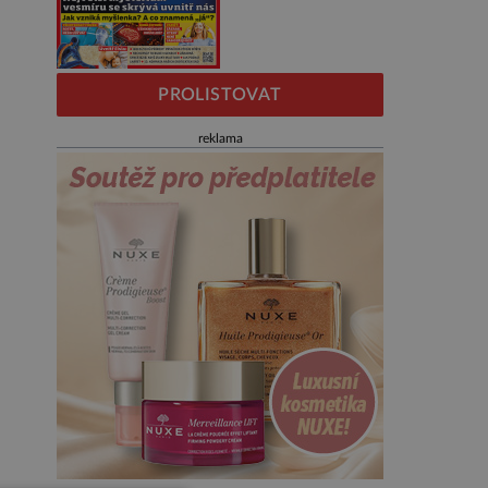
PROLISTOVAT
reklama