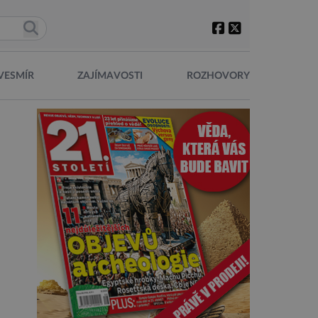
VESMÍR
ZAJÍMAVOSTI
ROZHOVORY