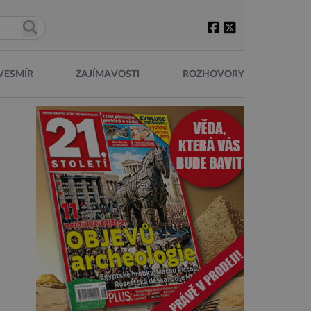
VESMÍR
ZAJÍMAVOSTI
ROZHOVORY