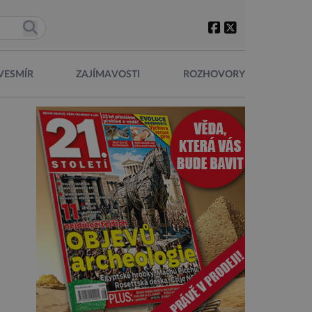
VESMÍR
ZAJÍMAVOSTI
ROZHOVORY