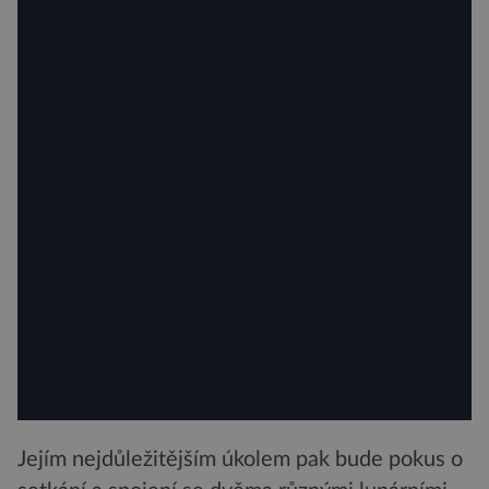
Jejím nejdůležitějším úkolem pak bude pokus o