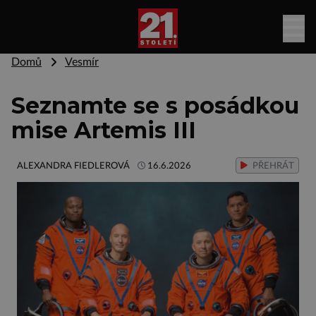
Domů
Vesmír
Seznamte se s posádkou
mise Artemis III
ALEXANDRA FIEDLEROVÁ
16.6.2026
PŘEHRÁT