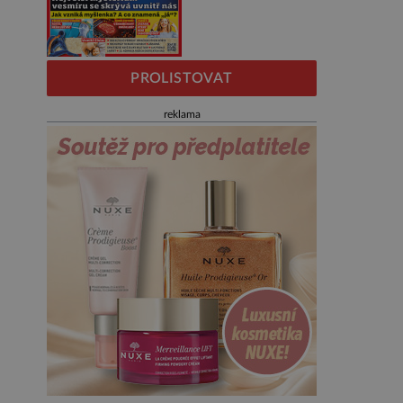
PROLISTOVAT
reklama