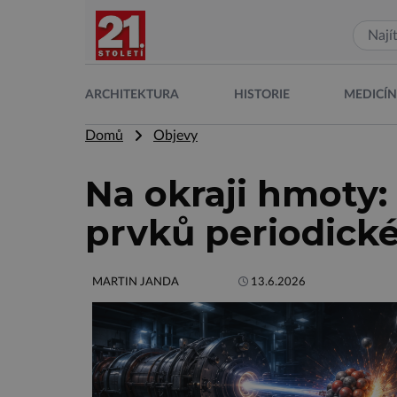
ARCHITEKTURA
HISTORIE
MEDICÍ
Domů
Objevy
Na okraji hmoty:
prvků periodické
MARTIN JANDA
13.6.2026