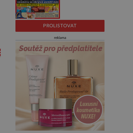
PROLISTOVAT
reklama