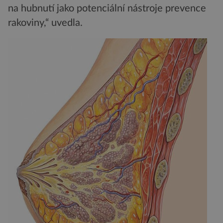
na hubnutí jako potenciální nástroje prevence
rakoviny,“ uvedla.