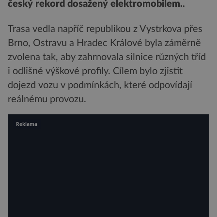
český rekord dosažený elektromobilem.
.
Trasa vedla napříč republikou z Vystrkova přes
Brno, Ostravu a Hradec Králové byla záměrně
zvolena tak, aby zahrnovala silnice různých tříd
i odlišné výškové profily. Cílem bylo zjistit
dojezd vozu v podmínkách, které odpovídají
reálnému provozu.
Reklama