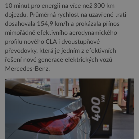
10 minut pro energii na více než 300 km
dojezdu. Průměrná rychlost na uzavřené trati
dosahovala 154,9 km/h a prokázala přínos
mimořádně efektivního aerodynamického
profilu nového CLA i dvoustupňové
převodovky, která je jedním z efektivních
řešení nové generace elektrických vozů
Mercedes-Benz.