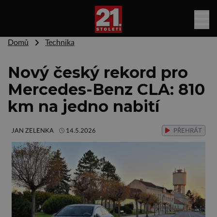
Domů
Technika
Nový český rekord pro
Mercedes-Benz CLA: 810
km na jedno nabití
JAN ZELENKA
14.5.2026
PŘEHRÁT