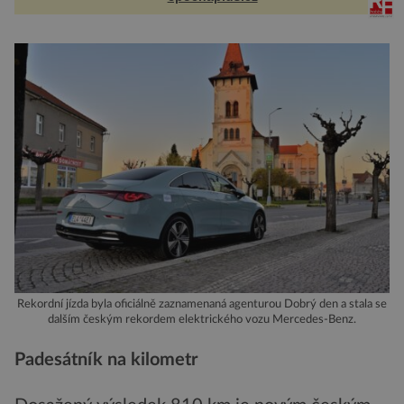
Rekordní jízda byla oficiálně zaznamenaná agenturou Dobrý den a stala se
dalším českým rekordem elektrického vozu Mercedes-Benz.
Padesátník na kilometr