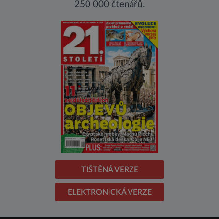
250 000 čtenářů.
TIŠTĚNÁ VERZE
ELEKTRONICKÁ VERZE