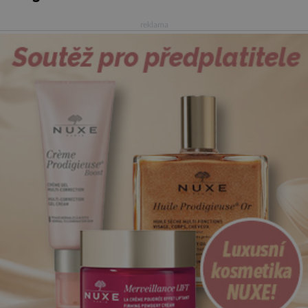
reklama